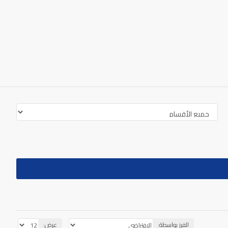
الفرز بواسطة:
عرض: