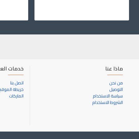
ماذا عنا
خدمات العم
من نحن
اتصل بنا
التوصيل
خريطة الموقع
سياسة الاستخدام
الماركات
الشروط الاستخدام