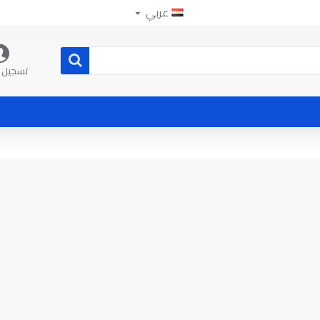
عربي
تسجيل 