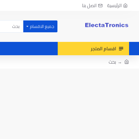
الرئيسية
اتصل بنا
جميع الاقسام
اقسام المتجر
بحث