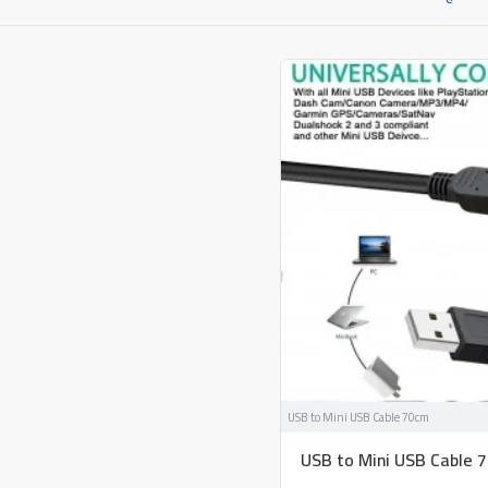
USB to Mini USB Cable 70cm
USB to Mini USB Cable 