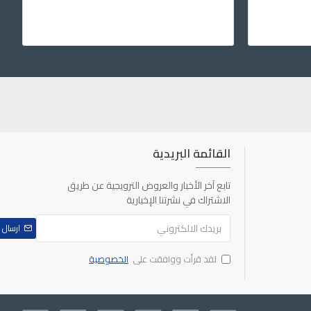
القائمة البريدية
تابع آخر الأخبار والعروض الترويجية عن طريق
الاشتراك في نشرتنا الإخبارية
ارسال
لقد قرأت ووافقت على
الخصوصية