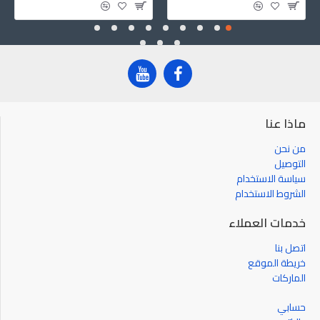
ماذا عنا
من نحن
التوصيل
سياسة الاستخدام
الشروط الاستخدام
خدمات العملاء
اتصل بنا
خريطة الموقع
الماركات
حسابي