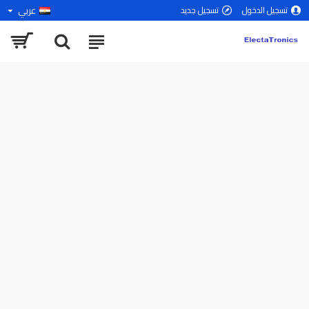
عربي
تسجيل الدخول
تسجيل جديد