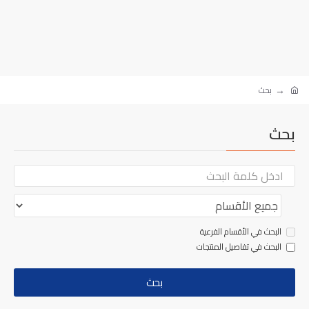
بحث
بحث
البحث في الأقسام الفرعية
البحث في تفاصيل المنتجات
بحث