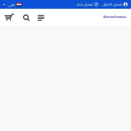
عربي
تسجيل الدخول
تسجيل جديد