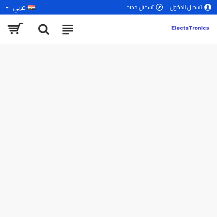
عربي
تسجيل الدخول
تسجيل جديد