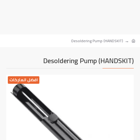
Desoldering Pump (HANDSKIT)
Desoldering Pump (HANDSKIT)
افضل الماركات