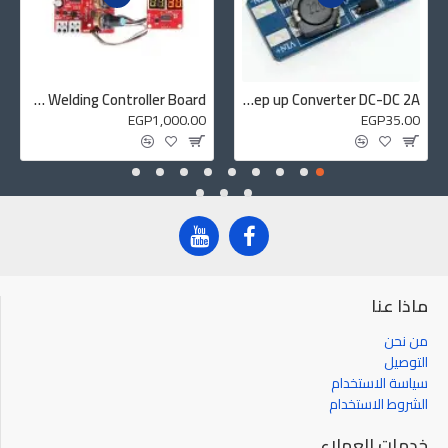
NY-D01 100A Digital Display Spot Welding Controller Board
MT3608 Boost Step up Converter DC-DC 2A
EGP1,000.00
EGP35.00
ماذا عنا
من نحن
التوصيل
سياسة الاستخدام
الشروط الاستخدام
خدمات العملاء