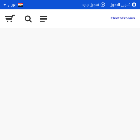
عربي
تسجيل الدخول
تسجيل جديد