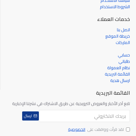
سياسة الاستخدام
الشروط الاستخدام
خدمات العملاء
اتصل بنا
خريطة الموقع
الماركات
حسابي
طلباتي
نظام العمولة
القائمة البريدية
ارسال هدية
القائمة البريدية
تابع آخر الأخبار والعروض الترويجية عن طريق الاشتراك في نشرتنا الإخبارية
ارسال
لقد قرأت ووافقت على
الخصوصية