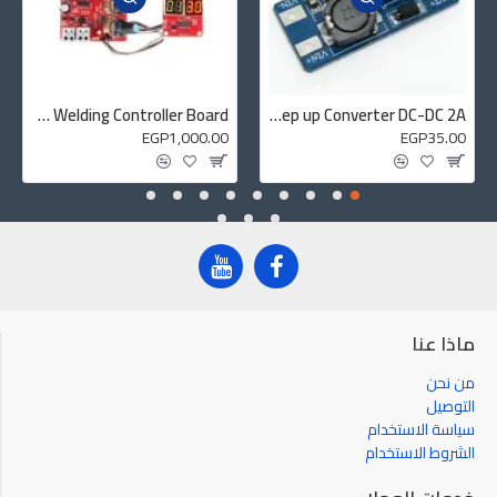
NY-D01 100A Digital Display Spot Welding Controller Board
MT3608 Boost Step up Converter DC-DC 2A
EGP1,000.00
EGP35.00
ماذا عنا
من نحن
التوصيل
سياسة الاستخدام
الشروط الاستخدام