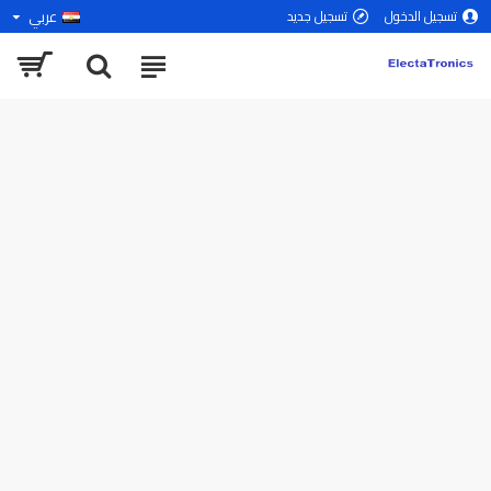
عربي
تسجيل الدخول
تسجيل جديد