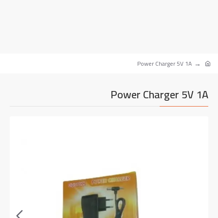
Power Charger 5V 1A
Power Charger 5V 1A