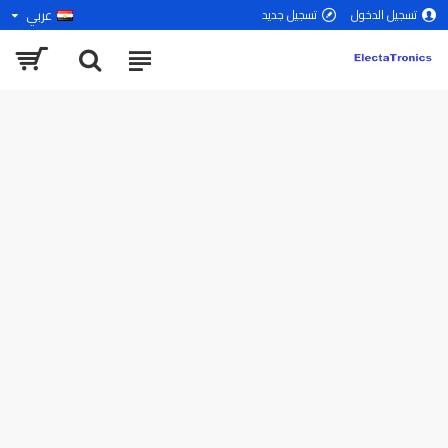
عربي
تسجيل الدخول
تسجيل جديد