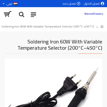
عربي
تسجيل الدخول
تسجيل جديد
Soldering Iron 60W With Variable Temperature Selector (200°C~450°C)
Soldering Iron 60W With Variable
Temperature Selector (200°C~450°C)