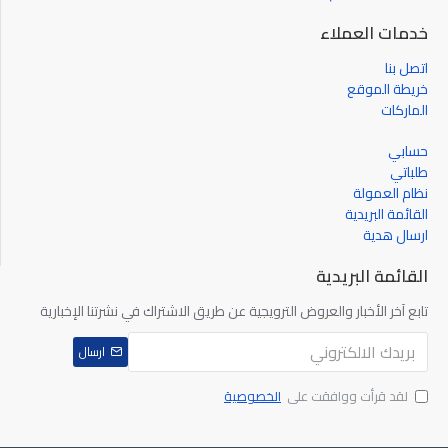
خدمات العملاء
اتصل بنا
خريطة الموقع
الماركات
حسابي
طلباتي
نظام العمولة
القائمة البريدية
ارسال هدية
القائمة البريدية
تابع آخر الأخبار والعروض الترويجية عن طريق الاشتراك في نشرتنا الإخبارية
ارسال
لقد قرأت ووافقت على
الخصوصية