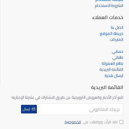
الشروط الاستخدام
خدمات العملاء
اتصل بنا
خريطة الموقع
الماركات
حسابي
طلباتي
نظام العمولة
القائمة البريدية
ارسال هدية
القائمة البريدية
تابع آخر الأخبار والعروض الترويجية عن طريق الاشتراك في نشرتنا الإخبارية
ارسال
لقد قرأت ووافقت على
الخصوصية