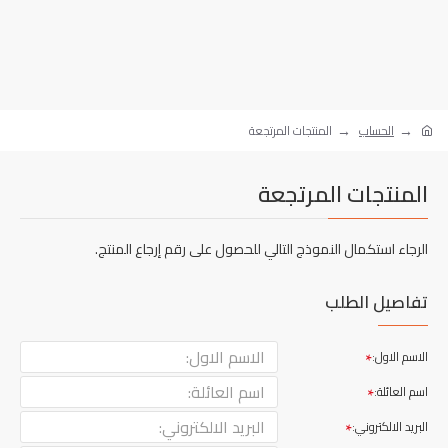
الحساب
المنتجات المرتجعة
المنتجات المرتجعة
الرجاء استكمال النموذج التالي للحصول على رقم إرجاع المنتج.
تفاصيل الطلب
الاسم الاول:
اسم العائلة:
البريد الالكتروني: