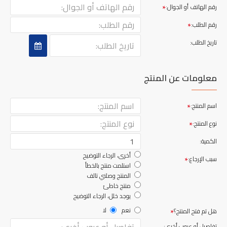
رقم الهاتف أو الجوال:
رقم الطلب:
تاريخ الطلب:
معلومات عن المنتج
اسم المنتج:
نوع المنتج:
الكمية:
أخرى، الرجاء التوضيح
سبب الإرجاع:
استلمت منتج بالخطأ
المنتج وصلني تالف
منتج خاطئ
يوجد خلل، الرجاء التوضيح
نعم
لا
هل تم فتح المنتج؟
تفاصيل أو عيوب أخرى: