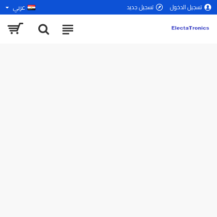
عربي
تسجيل الدخول
تسجيل جديد